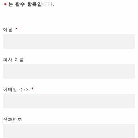
＊
는 필수 항목입니다.
이름
회사 이름
이메일 주소
전화번호