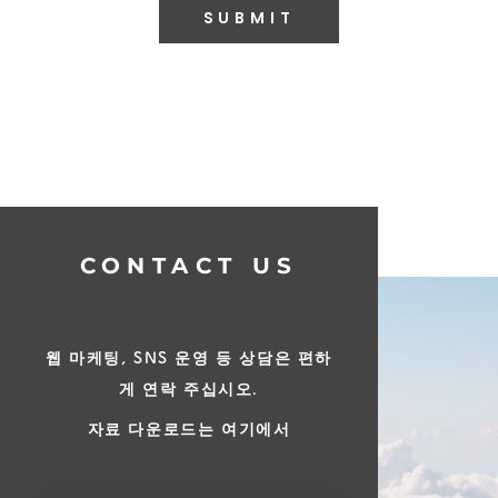
SUBMIT
CONTACT US
웹 마케팅, SNS 운영 등 상담은 편하
게 연락 주십시오.
자료 다운로드는 여기에서