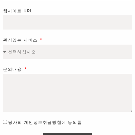
웹사이트 URL
관심있는 서비스
문의내용
당사의 개인정보취급방침에 동의함